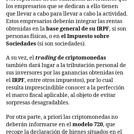
los empresarios que se dedican a ello tienen
que llevar a cabo para llevar a cabo la actividad.
Estos empresarios deberán integrar las rentas
obtenidas en la
base general de su IRPF
, si son
personas físicas, o en
el Impuesto sobre
Sociedades
(si son sociedades).
A su vez, el
trading
de criptomonedas
también dará lugar a la tributación personal de
sus inversores por las ganancias obtenidas (en
el
IRPF
, entre otros impuestos), por lo cual
resulta imprescindible conocer a la perfección
el marco fiscal aplicable, al objeto de evitar
sorpresas desagradables.
Por otra parte, a priori las criptomonedas no
deberán informarse en el
modelo 720
, que
recoge la declaración de bienes situados en el