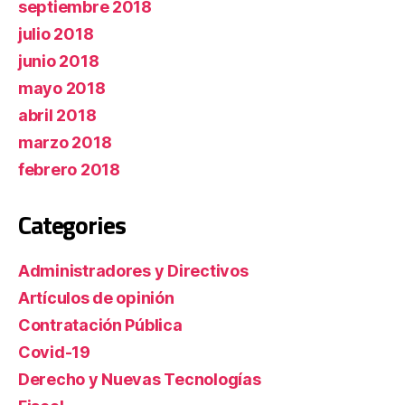
septiembre 2018
julio 2018
junio 2018
mayo 2018
abril 2018
marzo 2018
febrero 2018
Categories
Administradores y Directivos
Artículos de opinión
Contratación Pública
Covid-19
Derecho y Nuevas Tecnologías