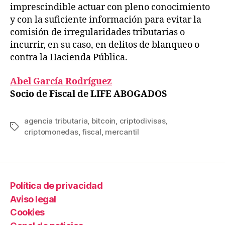
imprescindible actuar con pleno conocimiento
y con la suficiente información para evitar la
comisión de irregularidades tributarias o
incurrir, en su caso, en delitos de blanqueo o
contra la Hacienda Pública.
Abel García Rodríguez
Socio de Fiscal de LIFE ABOGADOS
agencia tributaria
,
bitcoin
,
criptodivisas
,
criptomonedas
,
fiscal
,
mercantil
Política de privacidad
Aviso legal
Cookies