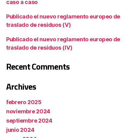
caso a caso
Publicado el nuevo reglamento europeo de
traslado de residuos (V)
Publicado el nuevo reglamento europeo de
traslado de residuos (IV)
Recent Comments
Archives
febrero 2025
noviembre 2024
septiembre 2024
junio 2024