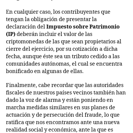
En cualquier caso, los contribuyentes que
tengan la obligación de presentar la
declaración del
Impuesto sobre Patrimonio
(IP)
deberán incluir el valor de las
criptomonedas de las que sean propietarios al
cierre del ejercicio, por su cotización a dicha
fecha, aunque éste sea un tributo cedido a las
comunidades autónomas, el cual se encuentra
bonificado en algunas de ellas.
Finalmente, cabe recordar que las autoridades
fiscales de nuestros países vecinos también han
dado la voz de alarma y están poniendo en
marcha medidas similares en sus planes de
actuación y de persecución del fraude, lo que
ratifica que nos encontramos ante una nueva
realidad social y económica, ante la que es