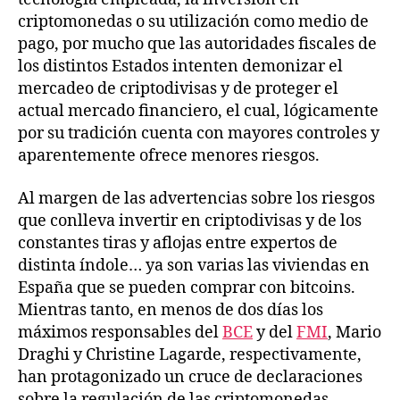
criptomonedas o su utilización como medio de
pago, por mucho que las autoridades fiscales de
los distintos Estados intenten demonizar el
mercadeo de criptodivisas y de proteger el
actual mercado financiero, el cual, lógicamente
por su tradición cuenta con mayores controles y
aparentemente ofrece menores riesgos.
Al margen de las advertencias sobre los riesgos
que conlleva invertir en criptodivisas y de los
constantes tiras y aflojas entre expertos de
distinta índole… ya son varias las viviendas en
España que se pueden comprar con bitcoins.
Mientras tanto, en menos de dos días los
máximos responsables del
BCE
y del
FMI
, Mario
Draghi y Christine Lagarde, respectivamente,
han protagonizado un cruce de declaraciones
sobre la regulación de las criptomonedas.