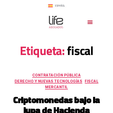
ESPAÑOL
Etiqueta:
fiscal
CONTRATACIÓN PÚBLICA
DERECHO Y NUEVAS TECNOLOGÍAS
FISCAL
MERCANTIL
Criptomonedas bajo la
lupa de Hacienda