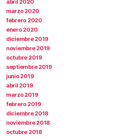
abril 2020
marzo 2020
febrero 2020
enero 2020
diciembre 2019
noviembre 2019
octubre 2019
septiembre 2019
junio 2019
abril 2019
marzo 2019
febrero 2019
diciembre 2018
noviembre 2018
octubre 2018