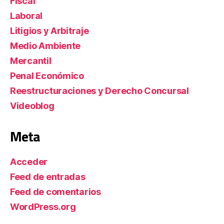
Fiscal
Laboral
Litigios y Arbitraje
Medio Ambiente
Mercantil
Penal Económico
Reestructuraciones y Derecho Concursal
Videoblog
Meta
Acceder
Feed de entradas
Feed de comentarios
WordPress.org