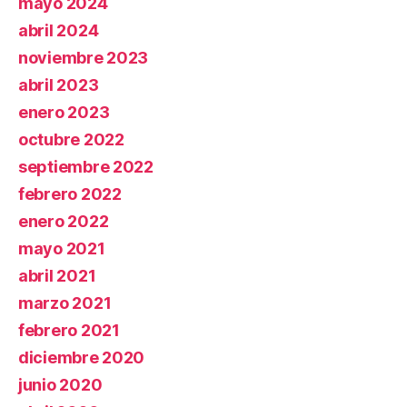
mayo 2024
abril 2024
noviembre 2023
abril 2023
enero 2023
octubre 2022
septiembre 2022
febrero 2022
enero 2022
mayo 2021
abril 2021
marzo 2021
febrero 2021
diciembre 2020
junio 2020