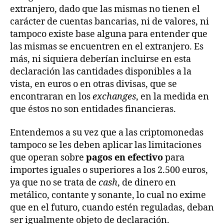
extranjero, dado que las mismas no tienen el
carácter de cuentas bancarias, ni de valores, ni
tampoco existe base alguna para entender que
las mismas se encuentren en el extranjero. Es
más, ni siquiera deberían incluirse en esta
declaración las cantidades disponibles a la
vista, en euros o en otras divisas, que se
encontraran en los
exchanges
, en la medida en
que éstos no son entidades financieras.
Entendemos a su vez que a las criptomonedas
tampoco se les deben aplicar las limitaciones
que operan sobre
pagos en efectivo
para
importes iguales o superiores a los 2.500 euros,
ya que no se trata de
cash
, de dinero en
metálico, contante y sonante, lo cual no exime
que en el futuro, cuando estén reguladas, deban
ser igualmente objeto de declaración.