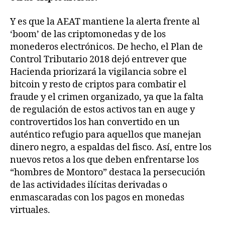
Y es que la AEAT mantiene la alerta frente al
‘boom’ de las criptomonedas y de los
monederos electrónicos. De hecho, el Plan de
Control Tributario 2018 dejó entrever que
Hacienda priorizará la vigilancia sobre el
bitcoin y resto de criptos para combatir el
fraude y el crimen organizado, ya que la falta
de regulación de estos activos tan en auge y
controvertidos los han convertido en un
auténtico refugio para aquellos que manejan
dinero negro, a espaldas del fisco. Así, entre los
nuevos retos a los que deben enfrentarse los
“hombres de Montoro” destaca la persecución
de las actividades ilícitas derivadas o
enmascaradas con los pagos en monedas
virtuales.