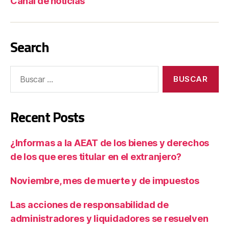
Canal de noticias
Search
Recent Posts
¿Informas a la AEAT de los bienes y derechos
de los que eres titular en el extranjero?
Noviembre, mes de muerte y de impuestos
Las acciones de responsabilidad de
administradores y liquidadores se resuelven