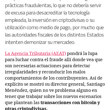
prácticas fraudulentas, lo que no debería servir
de excusa para desacreditar la tecnología
empleada, la inversión en criptodivisas o su
utilización como medio de pago, por mucho que
las autoridades fiscales de los distintos Estados
intenten demonizar su mercadeo.
La Agencia Tributaria (AEAT)
pondrá la lupa
para luchar contra el fraude allí donde vea que
son necesarias actuaciones para detectar
irregularidades y reconducir los malos
comportamientos de los contribuyentes. Así de
explícito se mostró su director general, Santiago
Menéndez, quien no ve problema alguno en
tener que trabajar sobre los nuevos escenarios
que plantean las
transacciones con bitcoin y
otras criptodivisas.