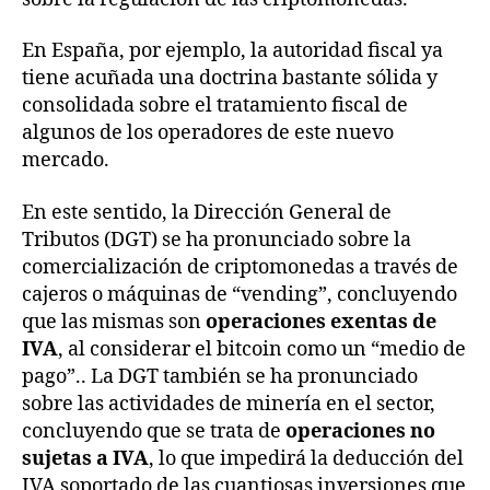
En España, por ejemplo, la autoridad fiscal ya
tiene acuñada una doctrina bastante sólida y
consolidada sobre el tratamiento fiscal de
algunos de los operadores de este nuevo
mercado.
En este sentido, la Dirección General de
Tributos (DGT) se ha pronunciado sobre la
comercialización de criptomonedas a través de
cajeros o máquinas de “vending”, concluyendo
que las mismas son
operaciones exentas de
IVA
, al considerar el bitcoin como un “medio de
pago”.. La DGT también se ha pronunciado
sobre las actividades de minería en el sector,
concluyendo que se trata de
operaciones no
sujetas a IVA
, lo que impedirá la deducción del
IVA soportado de las cuantiosas inversiones que