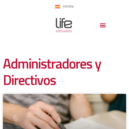
ESPAÑOL
Administradores y
Directivos