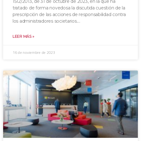
1512/2013, de 31 de octubre de 2023, en la que ha
tratado de forma novedosa la discutida cuestión de la
prescripción de las acciones de responsabilidad contra
los administradores societarios.
LEER MÁS »
16 de noviembre de 2023