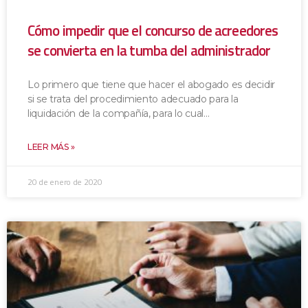
Cómo impedir que el concurso de acreedores
se convierta en la tumba del administrador
Lo primero que tiene que hacer el abogado es decidir
si se trata del procedimiento adecuado para la
liquidación de la compañía, para lo cual
LEER MÁS »
20 de enero de 2020