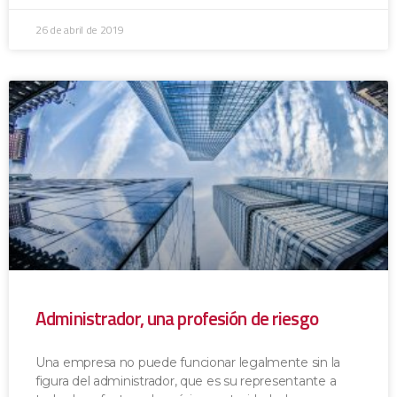
26 de abril de 2019
Administrador, una profesión de riesgo
Una empresa no puede funcionar legalmente sin la
figura del administrador, que es su representante a