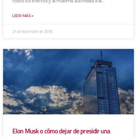
todos los efectos y la máxima autoridad a la
LEER MÁS »
21 de diciembre de 2018
Elon Musk o cómo dejar de presidir una