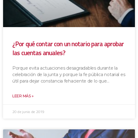
¿Por qué contar con un notario para aprobar
las cuentas anuales?
Porque evita actuaciones desagradables durante la
celebración de la junta y porque la fe pública notarial es
útil para dejar constancia fehaciente de lo que
LEER MÁS »
20 de junio de 2019