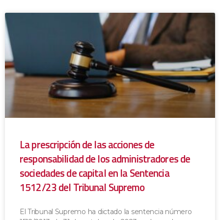
La prescripción de las acciones de
responsabilidad de los administradores de
sociedades de capital en la Sentencia
1512/23 del Tribunal Supremo
El Tribunal Supremo ha dictado la sentencia número