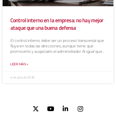
Control interno en la empresa: no hay mejor
ataque que una buena defensa
El control interno debe ser un proceso transversal que
fluya en todas las direcciones, aunque tiene que
promoverlo y auspiciarlo el administrador Al igual que
LEER MÁS »
4 de julio de 2018