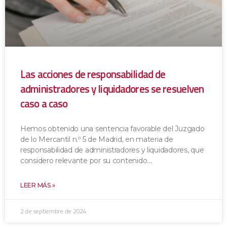
Las acciones de responsabilidad de
administradores y liquidadores se resuelven
caso a caso
Hemos obtenido una sentencia favorable del Juzgado
de lo Mercantil n.º 5 de Madrid, en materia de
responsabilidad de administradores y liquidadores, que
considero relevante por su contenido.
LEER MÁS »
2 de septiembre de 2024