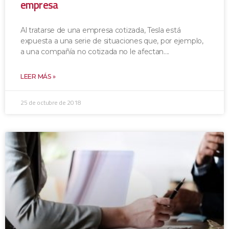
empresa
Al tratarse de una empresa cotizada, Tesla está
expuesta a una serie de situaciones que, por ejemplo,
a una compañía no cotizada no le afectan.
LEER MÁS »
25 de octubre de 2018