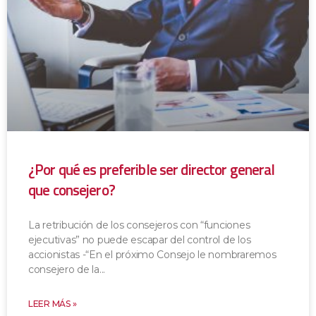
¿Por qué es preferible ser director general
que consejero?
La retribución de los consejeros con “funciones
ejecutivas” no puede escapar del control de los
accionistas -“En el próximo Consejo le nombraremos
consejero de la
LEER MÁS »