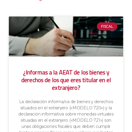
FISCAL
¿Informas a la AEAT de los bienes y
derechos de los que eres titular en el
extranjero?
La declaración informa/va de bienes y derechos
situados en el extranjero («MODELO 720») y la
declaración informativa sobre monedas virtuales
situadas en el extranjero («MODELO 721») son
unas obligaciones fiscales que deben cumplir