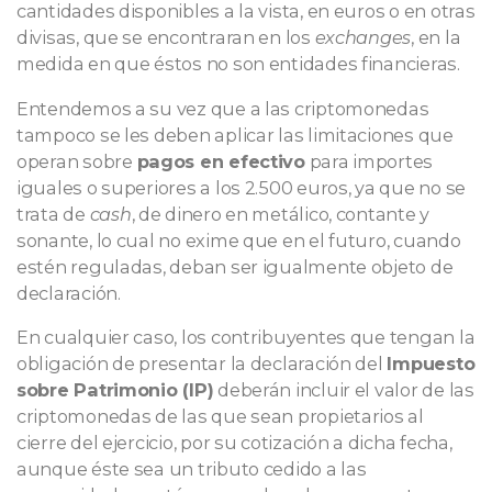
cantidades disponibles a la vista, en euros o en otras
divisas, que se encontraran en los
exchanges
, en la
medida en que éstos no son entidades financieras.
Entendemos a su vez que a las criptomonedas
tampoco se les deben aplicar las limitaciones que
operan sobre
pagos en efectivo
para importes
iguales o superiores a los 2.500 euros, ya que no se
trata de
cash
, de dinero en metálico, contante y
sonante, lo cual no exime que en el futuro, cuando
estén reguladas, deban ser igualmente objeto de
declaración.
En cualquier caso, los contribuyentes que tengan la
obligación de presentar la declaración del
Impuesto
sobre Patrimonio (IP)
deberán incluir el valor de las
criptomonedas de las que sean propietarios al
cierre del ejercicio, por su cotización a dicha fecha,
aunque éste sea un tributo cedido a las