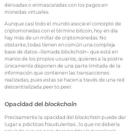
derivadas o enmascaradas con los pagos en
monedas virtuales.
Aunque casi todo el mundo asocie el concepto de
criptomonedas con el término bitcoin, hoy en día
hay más de un millar de criptomonedas. No
obstante, todas tienen en común una compleja
base de datos –llamada
blockchain
– que está en
manos de los propios usuarios, quienes a la postre
únicamente disponen de una parte limitada de la
información que contienen las transacciones
realizadas, pues estas se hacen a través de una red
descentralizada
peer to peer
.
Opacidad del
blockchain
Precisamente la opacidad del
blockchain
puede dar
lugar a prácticas fraudulentas , lo que no debería