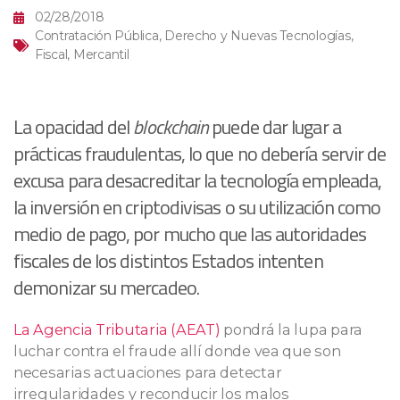
02/28/2018
Contratación Pública
,
Derecho y Nuevas Tecnologías
,
Fiscal
,
Mercantil
La opacidad del
blockchain
puede dar lugar a
prácticas fraudulentas, lo que no debería servir de
excusa para desacreditar la tecnología empleada,
la inversión en criptodivisas o su utilización como
medio de pago, por mucho que las autoridades
fiscales de los distintos Estados intenten
demonizar su mercadeo.
La Agencia Tributaria (AEAT)
pondrá la lupa para
luchar contra el fraude allí donde vea que son
necesarias actuaciones para detectar
irregularidades y reconducir los malos