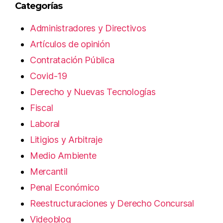
Categorías
Administradores y Directivos
Artículos de opinión
Contratación Pública
Covid-19
Derecho y Nuevas Tecnologías
Fiscal
Laboral
Litigios y Arbitraje
Medio Ambiente
Mercantil
Penal Económico
Reestructuraciones y Derecho Concursal
Videoblog