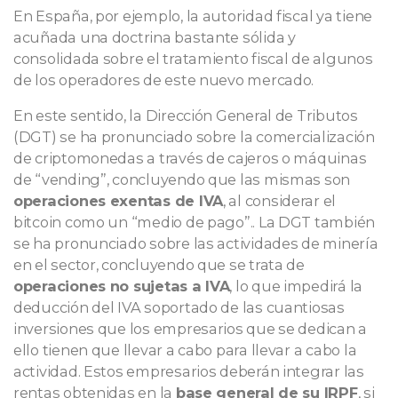
En España, por ejemplo, la autoridad fiscal ya tiene
acuñada una doctrina bastante sólida y
consolidada sobre el tratamiento fiscal de algunos
de los operadores de este nuevo mercado.
En este sentido, la Dirección General de Tributos
(DGT) se ha pronunciado sobre la comercialización
de criptomonedas a través de cajeros o máquinas
de “vending”, concluyendo que las mismas son
operaciones exentas de IVA
, al considerar el
bitcoin como un “medio de pago”.. La DGT también
se ha pronunciado sobre las actividades de minería
en el sector, concluyendo que se trata de
operaciones no sujetas a IVA
, lo que impedirá la
deducción del IVA soportado de las cuantiosas
inversiones que los empresarios que se dedican a
ello tienen que llevar a cabo para llevar a cabo la
actividad. Estos empresarios deberán integrar las
rentas obtenidas en la
base general de su IRPF
, si