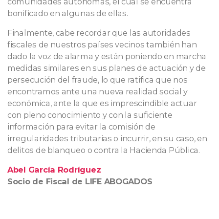
comunidades autónomas, el cual se encuentra
bonificado en algunas de ellas.
Finalmente, cabe recordar que las autoridades
fiscales de nuestros países vecinos también han
dado la voz de alarma y están poniendo en marcha
medidas similares en sus planes de actuación y de
persecución del fraude, lo que ratifica que nos
encontramos ante una nueva realidad social y
económica, ante la que es imprescindible actuar
con pleno conocimiento y con la suficiente
información para evitar la comisión de
irregularidades tributarias o incurrir, en su caso, en
delitos de blanqueo o contra la Hacienda Pública.
Abel García Rodríguez
Socio de Fiscal de LIFE ABOGADOS