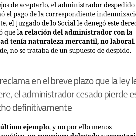
ejos de aceptarlo, el administrador despedido
ó el pago de la correspondiente indemnizaci
te, el Juzgado de lo Social le denegó este dere
ó que l
a relación del administrador con la
ad tenía naturaleza mercantil, no laboral
de, no se trataba de un supuesto de despido.
 reclama en el breve plazo que la ley l
ere, el administrador cesado pierde e
ho definitivamente
último ejemplo
, y no por ello menos