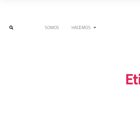
SOMOS
HACEMOS
Et