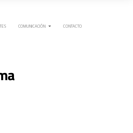
TES
COMUNICACIÓN
CONTACTO
ima