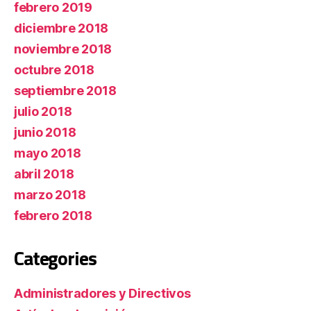
febrero 2019
diciembre 2018
noviembre 2018
octubre 2018
septiembre 2018
julio 2018
junio 2018
mayo 2018
abril 2018
marzo 2018
febrero 2018
Categories
Administradores y Directivos