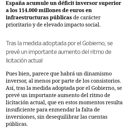
España acumule un déficit inversor superior
a los 114.000 millones de euros en
infraestructuras públicas
de carácter
prioritario y de elevado impacto social.
Tras la medida adoptada por el Gobierno, se
prevé un importante aumento del ritmo de
licitación actual
Pues bien, parece que habrá un dinamismo
inversor, al menos por parte de los consistorios.
Así, tras la medida adoptada por el Gobierno, se
prevé un importante aumento del ritmo de
licitación actual, que en estos momentos resulta
insuficiente para enmendar la falta de
inversiones, sin desequilibrar las cuentas
públicas.