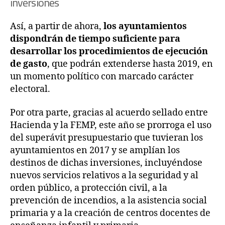
inversiones
Así, a partir de ahora,
los ayuntamientos
dispondrán de tiempo suficiente para
desarrollar los procedimientos de ejecución
de gasto
, que podrán extenderse hasta 2019, en
un momento político con marcado carácter
electoral.
Por otra parte, gracias al acuerdo sellado entre
Hacienda y la FEMP, este año se prorroga el uso
del superávit presupuestario que tuvieran los
ayuntamientos en 2017 y se amplían los
destinos de dichas inversiones, incluyéndose
nuevos servicios relativos a la seguridad y al
orden público, a protección civil, a la
prevención de incendios, a la asistencia social
primaria y a la creación de centros docentes de