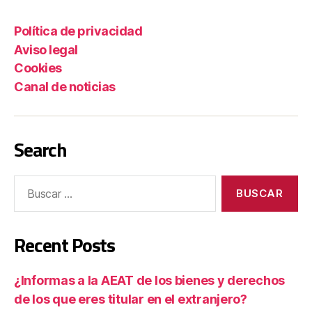
Política de privacidad
Aviso legal
Cookies
Canal de noticias
Search
Recent Posts
¿Informas a la AEAT de los bienes y derechos
de los que eres titular en el extranjero?