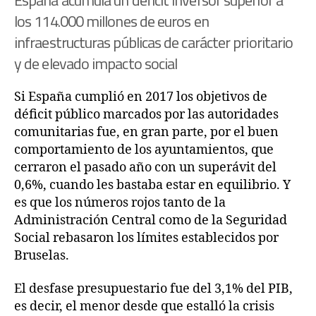
los 114.000 millones de euros en
infraestructuras públicas de carácter prioritario
y de elevado impacto social
Si España cumplió en 2017 los objetivos de
déficit público marcados por las autoridades
comunitarias fue, en gran parte, por el buen
comportamiento de los ayuntamientos, que
cerraron el pasado año con un superávit del
0,6%, cuando les bastaba estar en equilibrio. Y
es que los números rojos tanto de la
Administración Central como de la Seguridad
Social rebasaron los límites establecidos por
Bruselas.
El desfase presupuestario fue del 3,1% del PIB,
es decir, el menor desde que estalló la crisis