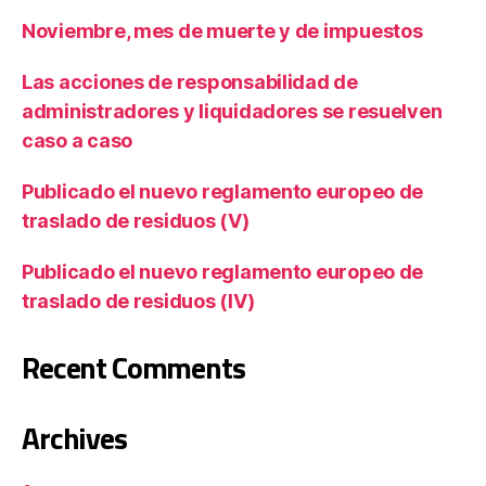
Noviembre, mes de muerte y de impuestos
Las acciones de responsabilidad de
administradores y liquidadores se resuelven
caso a caso
Publicado el nuevo reglamento europeo de
traslado de residuos (V)
Publicado el nuevo reglamento europeo de
traslado de residuos (IV)
Recent Comments
Archives