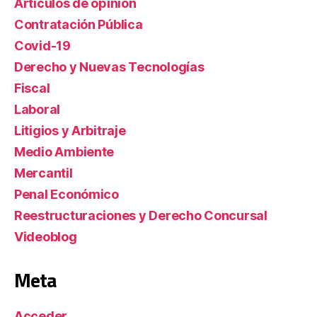
Artículos de opinión
Contratación Pública
Covid-19
Derecho y Nuevas Tecnologías
Fiscal
Laboral
Litigios y Arbitraje
Medio Ambiente
Mercantil
Penal Económico
Reestructuraciones y Derecho Concursal
Videoblog
Meta
Acceder