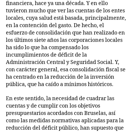
financiera, hace ya una década. Y en ello
tuvieron mucho que ver las cuentas de los entes
locales, cuya salud está basada, principalmente,
en la contención del gasto. De hecho, el
esfuerzo de consolidación que han realizado en
los últimos siete años las corporaciones locales
ha sido lo que ha compensado los
incumplimientos de déficit de la
Administración Central y Seguridad Social. Y,
con carácter general, esa consolidación fiscal se
ha centrado en la reducción de la inversión
pública, que ha caído a mínimos históricos.
En este sentido, la necesidad de cuadrar las
cuentas y de cumplir con los objetivos
presupuestarios acordados con Bruselas, así
como las medidas normativas aplicadas para la
reducción del déficit público, han supuesto que