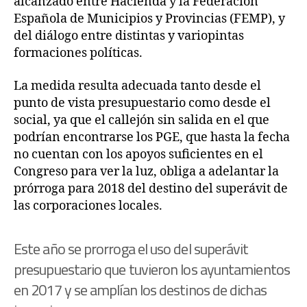
alcanzado entre Hacienda y la Federación
Española de Municipios y Provincias (FEMP), y
del diálogo entre distintas y variopintas
formaciones políticas.
La medida resulta adecuada tanto desde el
punto de vista presupuestario como desde el
social, ya que el callejón sin salida en el que
podrían encontrarse los PGE, que hasta la fecha
no cuentan con los apoyos suficientes en el
Congreso para ver la luz, obliga a adelantar la
prórroga para 2018 del destino del superávit de
las corporaciones locales.
Este año se prorroga el uso del superávit
presupuestario que tuvieron los ayuntamientos
en 2017 y se amplían los destinos de dichas