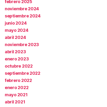
febrero 2025
noviembre 2024
septiembre 2024
junio 2024
mayo 2024
abril 2024
noviembre 2023
abril 2023
enero 2023
octubre 2022
septiembre 2022
febrero 2022
enero 2022
mayo 2021
abril 2021