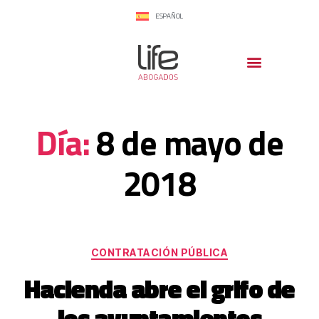
ESPAÑOL
Día:
8 de mayo de
2018
CONTRATACIÓN PÚBLICA
Hacienda abre el grifo de
los ayuntamientos