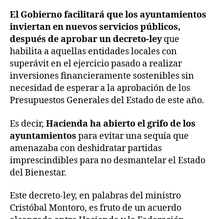
El Gobierno facilitará que los ayuntamientos
inviertan en nuevos servicios públicos,
después de aprobar un decreto-ley
que
habilita a aquellas entidades locales con
superávit en el ejercicio pasado a realizar
inversiones financieramente sostenibles sin
necesidad de esperar a la aprobación de los
Presupuestos Generales del Estado de este año.
Es decir,
Hacienda ha abierto el grifo de los
ayuntamientos
para evitar una sequía que
amenazaba con deshidratar partidas
imprescindibles para no desmantelar el Estado
del Bienestar.
Este decreto-ley, en palabras del ministro
Cristóbal Montoro, es fruto de un acuerdo