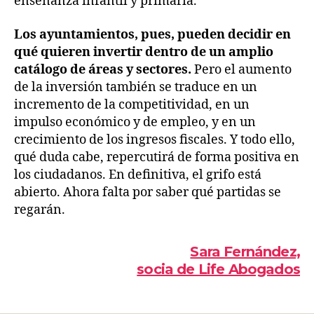
enseñanza infantil y primaria.
Los ayuntamientos, pues, pueden decidir en
qué quieren invertir dentro de un amplio
catálogo de áreas y sectores.
Pero el aumento
de la inversión también se traduce en un
incremento de la competitividad, en un
impulso económico y de empleo, y en un
crecimiento de los ingresos fiscales. Y todo ello,
qué duda cabe, repercutirá de forma positiva en
los ciudadanos. En definitiva, el grifo está
abierto. Ahora falta por saber qué partidas se
regarán.
Sara Fernández,
socia de Life Abogados