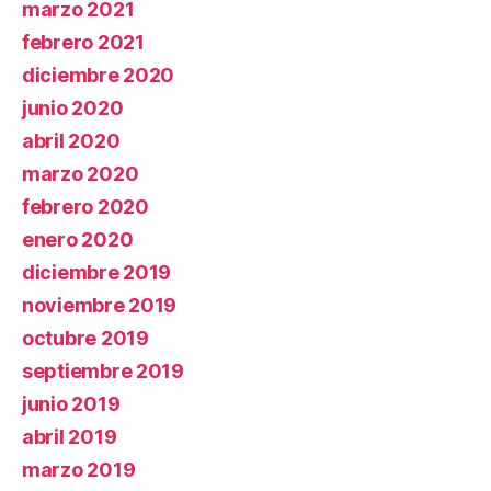
marzo 2021
febrero 2021
diciembre 2020
junio 2020
abril 2020
marzo 2020
febrero 2020
enero 2020
diciembre 2019
noviembre 2019
octubre 2019
septiembre 2019
junio 2019
abril 2019
marzo 2019