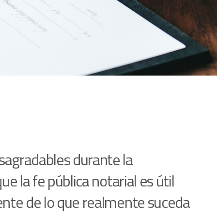
sagradables durante la
e la fe pública notarial es útil
iente de lo que realmente suceda