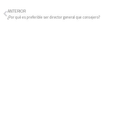
ANTERIOR
¿Por qué es preferible ser director general que consejero?