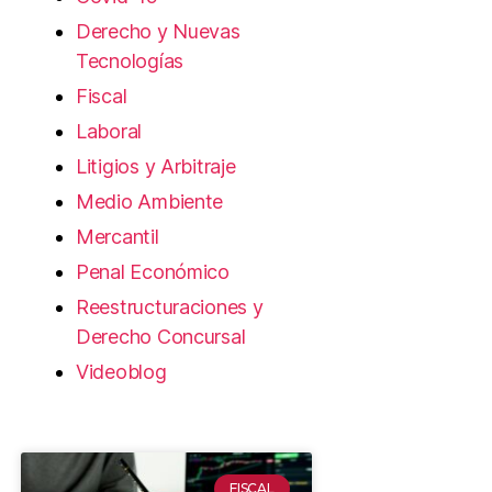
Derecho y Nuevas
Tecnologías
Fiscal
Laboral
Litigios y Arbitraje
Medio Ambiente
Mercantil
Penal Económico
Reestructuraciones y
Derecho Concursal
Videoblog
FISCAL