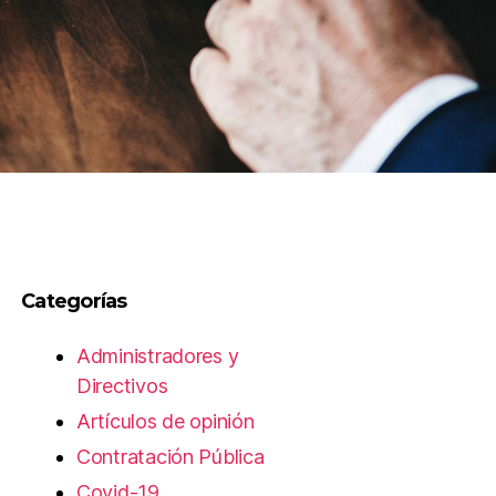
Categorías
Administradores y
Directivos
Artículos de opinión
Contratación Pública
Covid-19