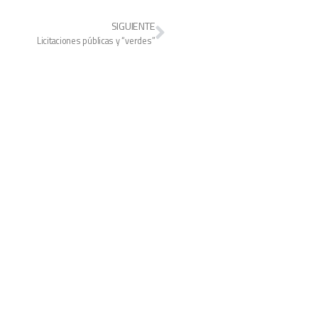
SIGUIENTE
Licitaciones públicas y “verdes”