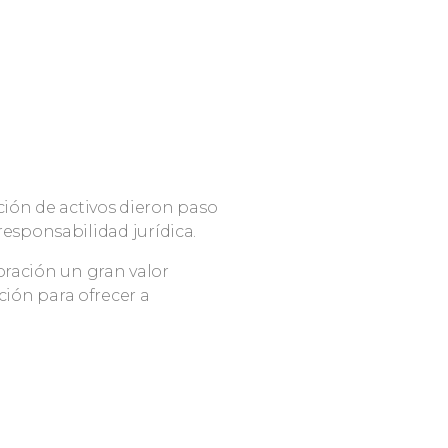
ión de activos dieron paso
responsabilidad jurídica.
ración un gran valor
ción para ofrecer a