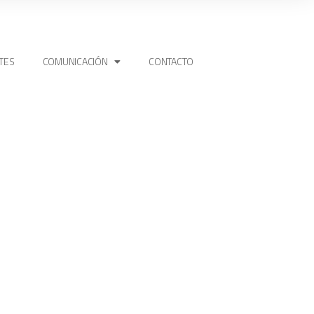
TES
COMUNICACIÓN
CONTACTO