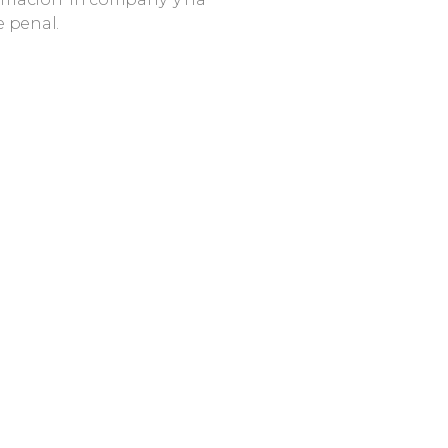
e penal.