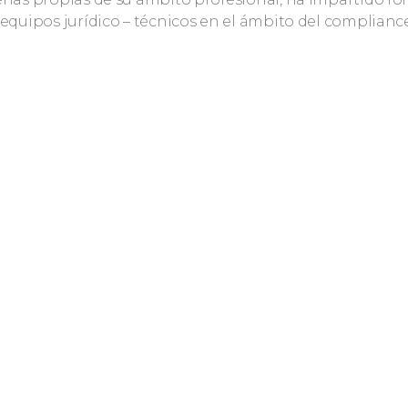
 equipos jurídico – técnicos en el ámbito del complianc