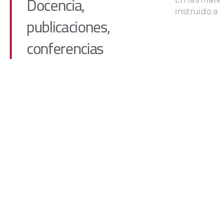
Docencia,
instruido a
publicaciones,
conferencias