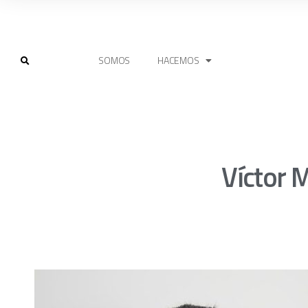
SOMOS
HACEMOS
Víctor 