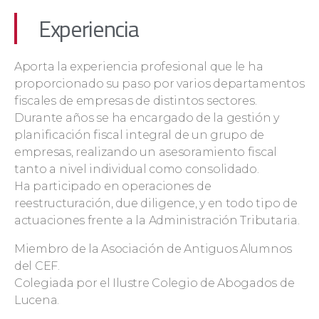
Experiencia
Aporta la experiencia profesional que le ha
proporcionado su paso por varios departamentos
fiscales de empresas de distintos sectores.
Durante años se ha encargado de la gestión y
planificación fiscal integral de un grupo de
empresas, realizando un asesoramiento fiscal
tanto a nivel individual como consolidado.
Ha participado en operaciones de
reestructuración, due diligence, y en todo tipo de
actuaciones frente a la Administración Tributaria.
Miembro de la Asociación de Antiguos Alumnos
del CEF.
Colegiada por el Ilustre Colegio de Abogados de
Lucena.