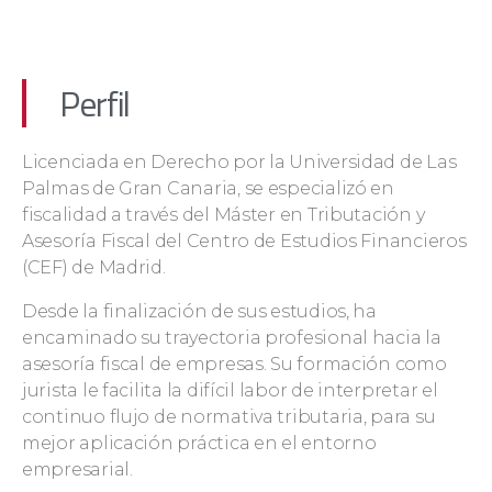
Perfil
Licenciada en Derecho por la Universidad de Las
Palmas de Gran Canaria, se especializó en
fiscalidad a través del Máster en Tributación y
Asesoría Fiscal del Centro de Estudios Financieros
(CEF) de Madrid.
Desde la finalización de sus estudios, ha
encaminado su trayectoria profesional hacia la
asesoría fiscal de empresas. Su formación como
jurista le facilita la difícil labor de interpretar el
continuo flujo de normativa tributaria, para su
mejor aplicación práctica en el entorno
empresarial.