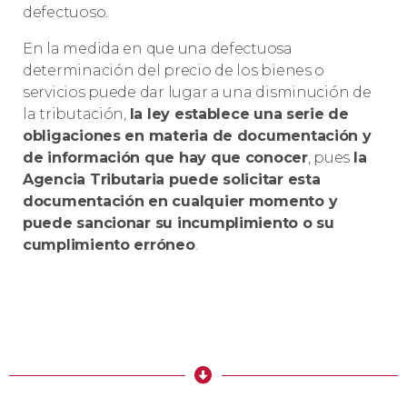
defectuoso.
En la medida en que una defectuosa
determinación del precio de los bienes o
servicios puede dar lugar a una disminución de
la tributación,
la ley establece una serie de
obligaciones en materia de documentación y
de información que hay que conocer
, pues
la
Agencia Tributaria puede solicitar esta
documentación en cualquier momento y
puede sancionar su incumplimiento o su
cumplimiento erróneo
.