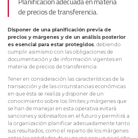
Planificación adecuada en materia
de precios de transferencia.
Di
sponer de una planificación previa de
precios y márgenes y de un análisis posterior
es esencial para estar protegid
os
, debiendo
cumplir asimismo con las obligaciones de
documentación y de información vigentes en
materia de precios de transferencia.
Tener en consideración las características de la
transacción y de las circunstancias económicas
en que ésta se realiza y disponer de un
conocimiento sobre los límites y márgenes que
se han de manejar en esta operativa evitará
sanciones y sobresaltos en el futuro y permitirá a
la organización planificar adecuadamente tanto
sus resultados, como el reparto de los márgenes