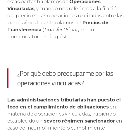
estas partes hablamos de
Operaciones
Vinculadas
, y cuando nos referimos a la fijación
del precio en las operaciones realizadas entre las
partes vinculadas hablamos de
Precios de
Transferencia
(
Transfer Pricing
, en su
nomenclatura en inglés).
¿Por qué debo preocuparme por las
operaciones vinculadas?
Las administraciones tributarias han puesto el
foco en el cumplimiento de obligaciones
en
materia de operaciones vinculadas, habiendo
establecido un
severo régimen sancionador
en
caso de incumplimiento o cumplimiento