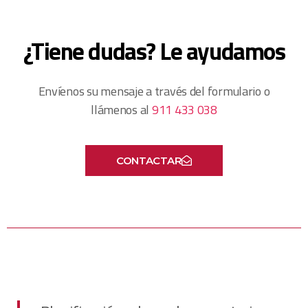
¿Tiene dudas? Le ayudamos
Envíenos su mensaje a través del formulario o
llámenos al
911 433 038
CONTACTAR