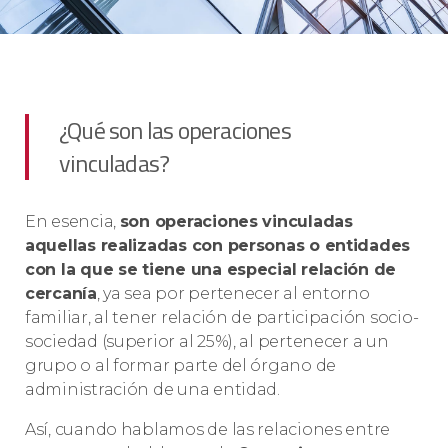
¿Qué son las operaciones
vinculadas?
En esencia,
son operaciones vinculadas
aquellas realizadas con personas o entidades
con la que se tiene una especial relación de
cercanía
, ya sea por pertenecer al entorno
familiar, al tener relación de participación socio-
sociedad (superior al 25%), al pertenecer a un
grupo o al formar parte del órgano de
administración de una entidad.
Así, cuando hablamos de las relaciones entre