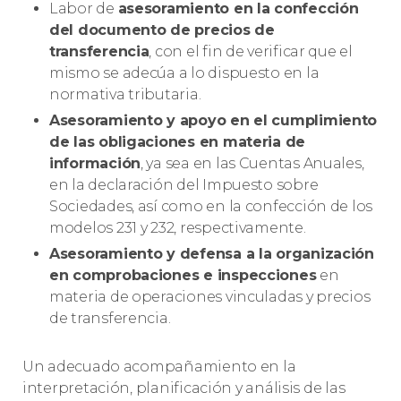
Labor de
asesoramiento en la confección
del documento de precios de
transferencia
, con el fin de verificar que el
mismo se adecúa a lo dispuesto en la
normativa tributaria.
Asesoramiento y apoyo en el cumplimiento
de las obligaciones en materia de
información
, ya sea en las Cuentas Anuales,
en la declaración del Impuesto sobre
Sociedades, así como en la confección de los
modelos 231 y 232, respectivamente.
Asesoramiento y defensa a la organización
en comprobaciones e inspecciones
en
materia de operaciones vinculadas y precios
de transferencia.
Un adecuado acompañamiento en la
interpretación, planificación y análisis de las