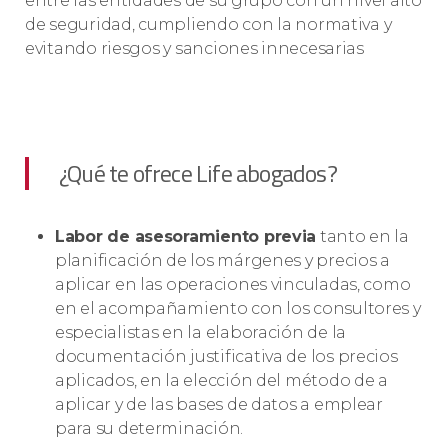
entre las entidades de su grupo con un nivel alto
de seguridad, cumpliendo con la normativa y
evitando riesgos y sanciones innecesarias
¿Qué te ofrece Life abogados?
Labor de asesoramiento previa
tanto en la
planificación de los márgenes y precios a
aplicar en las operaciones vinculadas, como
en el acompañamiento con los consultores y
especialistas en la elaboración de la
documentación justificativa de los precios
aplicados, en la elección del método de a
aplicar y de las bases de datos a emplear
para su determinación.