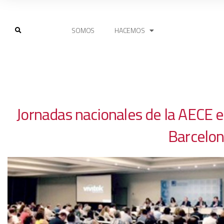
SOMOS
HACEMOS
Jornadas nacionales de la AECE 
Barcelo