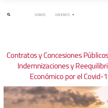
SOMOS
HACEMOS
Contratos y Concesiones Público
Indemnizaciones y Reequilibr
Económico por el Covid-