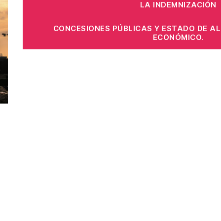
LA INDEMNIZACIÓN
CONCESIONES PÚBLICAS Y ESTADO DE AL
ECONÓMICO.