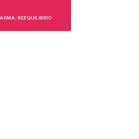
ARMA. REEQUILIBRIO